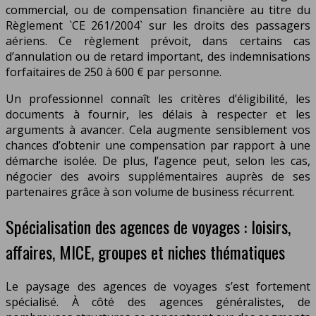
commercial, ou de compensation financière au titre du
Règlement `CE 261/2004` sur les droits des passagers
aériens. Ce règlement prévoit, dans certains cas
d’annulation ou de retard important, des indemnisations
forfaitaires de 250 à 600 € par personne.
Un professionnel connaît les critères d’éligibilité, les
documents à fournir, les délais à respecter et les
arguments à avancer. Cela augmente sensiblement vos
chances d’obtenir une compensation par rapport à une
démarche isolée. De plus, l’agence peut, selon les cas,
négocier des avoirs supplémentaires auprès de ses
partenaires grâce à son volume de business récurrent.
Spécialisation des agences de voyages : loisirs,
affaires, MICE, groupes et niches thématiques
Le paysage des agences de voyages s’est fortement
spécialisé. À côté des agences généralistes, de