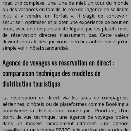
road trip complexe, une lune de miel, un tour du monde
ou des vacances en famille, le rôle de l’agence ne se limite
plus à « vendre un forfait ». Il s’agit de concevoir,
sécuriser, optimiser et piloter une expérience de bout en
bout, avec une responsabilité légale que les plateformes
de réservation directes n’assument pas. Cette valeur
devient centrale dès que vous cherchez autre chose qu’un
simple vol + hôtel standardisé.
Agence de voyages vs réservation en direct :
comparaison technique des modèles de
distribution touristique
La réservation en direct via les sites de compagnies
aériennes, d’hôtels ou de plateformes comme Booking a
bouleversé la distribution touristique. Pourtant, d’un
point de vue technique, une agence de voyages opère
dans un modèle radicalement différent. Une agence
travaille sur un schéma
B2B2C
: elle agrège des stocks de