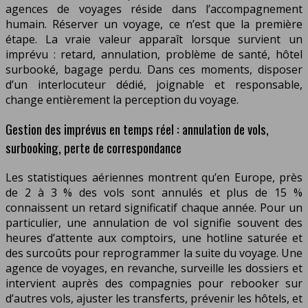
agences de voyages réside dans l’accompagnement
humain. Réserver un voyage, ce n’est que la première
étape. La vraie valeur apparaît lorsque survient un
imprévu : retard, annulation, problème de santé, hôtel
surbooké, bagage perdu. Dans ces moments, disposer
d’un interlocuteur dédié, joignable et responsable,
change entièrement la perception du voyage.
Gestion des imprévus en temps réel : annulation de vols,
surbooking, perte de correspondance
Les statistiques aériennes montrent qu’en Europe, près
de 2 à 3 % des vols sont annulés et plus de 15 %
connaissent un retard significatif chaque année. Pour un
particulier, une annulation de vol signifie souvent des
heures d’attente aux comptoirs, une hotline saturée et
des surcoûts pour reprogrammer la suite du voyage. Une
agence de voyages, en revanche, surveille les dossiers et
intervient auprès des compagnies pour rebooker sur
d’autres vols, ajuster les transferts, prévenir les hôtels, et