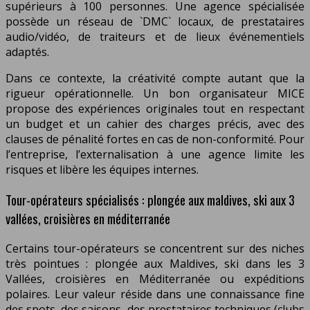
supérieurs à 100 personnes. Une agence spécialisée
possède un réseau de `DMC` locaux, de prestataires
audio/vidéo, de traiteurs et de lieux événementiels
adaptés.
Dans ce contexte, la créativité compte autant que la
rigueur opérationnelle. Un bon organisateur MICE
propose des expériences originales tout en respectant
un budget et un cahier des charges précis, avec des
clauses de pénalité fortes en cas de non-conformité. Pour
l’entreprise, l’externalisation à une agence limite les
risques et libère les équipes internes.
Tour-opérateurs spécialisés : plongée aux maldives, ski aux 3
vallées, croisières en méditerranée
Certains tour-opérateurs se concentrent sur des niches
très pointues : plongée aux Maldives, ski dans les 3
Vallées, croisières en Méditerranée ou expéditions
polaires. Leur valeur réside dans une connaissance fine
des spots, des saisons, des prestataires techniques (clubs