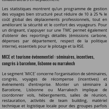
Les statistiques montrent qu’un programme de gestion
des voyages bien structuré peut réduire de 10 à 25 % le
coût global des déplacements professionnels, tout en
améliorant la sécurité et le confort des voyageurs. Pour
un dirigeant, s’appuyer sur une TMC permet également
d’obtenir des reportings détaillés (émissions carbone,
dépenses par département, respect de la politique
interne), essentiels pour le pilotage et la RSE.
MICE et tourisme événementiel : séminaires, incentives,
congrès à barcelone, lisbonne ou marrakech
Le segment `MICE` concerne l’organisation de séminaires,
congrès, voyages de récompense (incentives) et
événements d’entreprise. Monter un séminaire à
Barcelone, Lisbonne ou Marrakech implique de
coordonner vols, hébergements, salles de réunion,
restauration, activités de team building, matériel
technique et logistique locale pour des groupes parfois