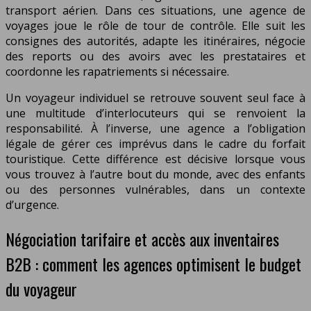
transport aérien. Dans ces situations, une agence de
voyages joue le rôle de tour de contrôle. Elle suit les
consignes des autorités, adapte les itinéraires, négocie
des reports ou des avoirs avec les prestataires et
coordonne les rapatriements si nécessaire.
Un voyageur individuel se retrouve souvent seul face à
une multitude d’interlocuteurs qui se renvoient la
responsabilité. À l’inverse, une agence a l’obligation
légale de gérer ces imprévus dans le cadre du forfait
touristique. Cette différence est décisive lorsque vous
vous trouvez à l’autre bout du monde, avec des enfants
ou des personnes vulnérables, dans un contexte
d’urgence.
Négociation tarifaire et accès aux inventaires
B2B : comment les agences optimisent le budget
du voyageur