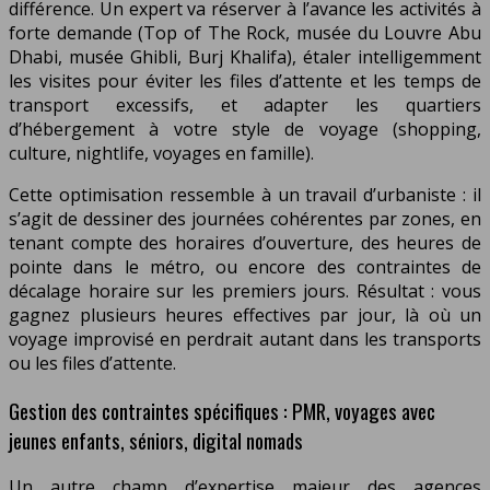
différence. Un expert va réserver à l’avance les activités à
forte demande (Top of The Rock, musée du Louvre Abu
Dhabi, musée Ghibli, Burj Khalifa), étaler intelligemment
les visites pour éviter les files d’attente et les temps de
transport excessifs, et adapter les quartiers
d’hébergement à votre style de voyage (shopping,
culture, nightlife, voyages en famille).
Cette optimisation ressemble à un travail d’urbaniste : il
s’agit de dessiner des journées cohérentes par zones, en
tenant compte des horaires d’ouverture, des heures de
pointe dans le métro, ou encore des contraintes de
décalage horaire sur les premiers jours. Résultat : vous
gagnez plusieurs heures effectives par jour, là où un
voyage improvisé en perdrait autant dans les transports
ou les files d’attente.
Gestion des contraintes spécifiques : PMR, voyages avec
jeunes enfants, séniors, digital nomads
Un autre champ d’expertise majeur des agences