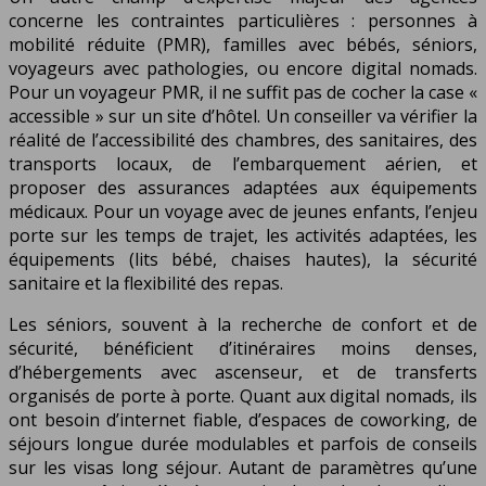
concerne les contraintes particulières : personnes à
mobilité réduite (PMR), familles avec bébés, séniors,
voyageurs avec pathologies, ou encore digital nomads.
Pour un voyageur PMR, il ne suffit pas de cocher la case «
accessible » sur un site d’hôtel. Un conseiller va vérifier la
réalité de l’accessibilité des chambres, des sanitaires, des
transports locaux, de l’embarquement aérien, et
proposer des assurances adaptées aux équipements
médicaux. Pour un voyage avec de jeunes enfants, l’enjeu
porte sur les temps de trajet, les activités adaptées, les
équipements (lits bébé, chaises hautes), la sécurité
sanitaire et la flexibilité des repas.
Les séniors, souvent à la recherche de confort et de
sécurité, bénéficient d’itinéraires moins denses,
d’hébergements avec ascenseur, et de transferts
organisés de porte à porte. Quant aux digital nomads, ils
ont besoin d’internet fiable, d’espaces de coworking, de
séjours longue durée modulables et parfois de conseils
sur les visas long séjour. Autant de paramètres qu’une