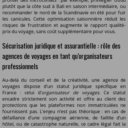
plutôt que la côte sud à Bali en saison intermédiaire, ou
recommander le nord de la Scandinavie en été pour fuir
les canicules. Cette optimisation saisonnière réduit les
risques de frustration et augmente le rapport qualité-
prix du voyage, sans coût supplémentaire pour vous.
Sécurisation juridique et assurantielle : rôle des
agences de voyages en tant qu’organisateurs
professionnels
Au-delà du conseil et de la créativité, une agence de
voyages dispose d’un statut juridique spécifique en
France : celui d’
organisateur de voyages
. Ce statut
encadre strictement son activité et offre au client des
protections que les plateformes non immatriculées ne
fournissent pas. L’enjeu n’est pas théorique : en cas de
défaillance d’une compagnie aérienne, de faillite d’un
hôtel, ou de catastrophe naturelle, ce cadre légal fait la