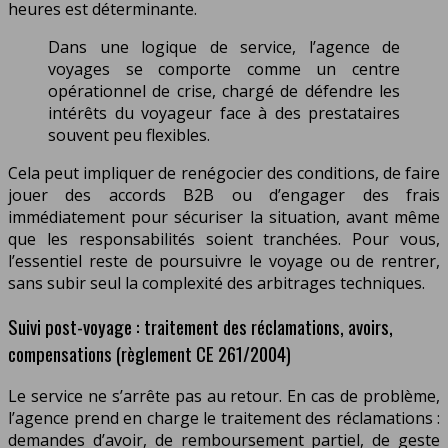
heures est déterminante.
Dans une logique de service, l’agence de
voyages se comporte comme un centre
opérationnel de crise, chargé de défendre les
intérêts du voyageur face à des prestataires
souvent peu flexibles.
Cela peut impliquer de renégocier des conditions, de faire
jouer des accords B2B ou d’engager des frais
immédiatement pour sécuriser la situation, avant même
que les responsabilités soient tranchées. Pour vous,
l’essentiel reste de poursuivre le voyage ou de rentrer,
sans subir seul la complexité des arbitrages techniques.
Suivi post-voyage : traitement des réclamations, avoirs,
compensations (règlement CE 261/2004)
Le service ne s’arrête pas au retour. En cas de problème,
l’agence prend en charge le traitement des réclamations :
demandes d’avoir, de remboursement partiel, de geste