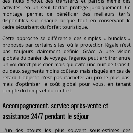
des nuits d’hôtel, des transferts et parfois même des
activités, en un seul forfait protégé juridiquement. Ce
montage permet de bénéficier des meilleurs tarifs
disponibles sur chaque brique tout en conservant le
cadre sécurisant du forfait touristique.
Cette approche se différencie des simples « bundles »
proposés par certains sites, où la protection légale n’est
pas toujours clairement définie. Grâce à une vision
globale du panier de voyage, l’agence peut arbitrer entre
un vol direct plus cher mais qui évite une nuit de transit,
ou deux segments moins coûteux mais risqués en cas de
retard. L’objectif n’est pas d’acheter au prix le plus bas,
mais d’optimiser le coût global pour vous, en tenant
compte du temps et du confort.
Accompagnement, service après-vente et
assistance 24/7 pendant le séjour
L’un des atouts les plus souvent sous-estimés des