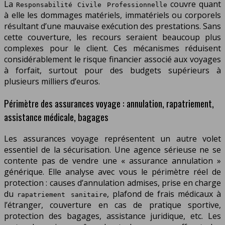
La
couvre quant
Responsabilité Civile Professionnelle
à elle les dommages matériels, immatériels ou corporels
résultant d’une mauvaise exécution des prestations. Sans
cette couverture, les recours seraient beaucoup plus
complexes pour le client. Ces mécanismes réduisent
considérablement le risque financier associé aux voyages
à forfait, surtout pour des budgets supérieurs à
plusieurs milliers d’euros.
Périmètre des assurances voyage : annulation, rapatriement,
assistance médicale, bagages
Les assurances voyage représentent un autre volet
essentiel de la sécurisation. Une agence sérieuse ne se
contente pas de vendre une « assurance annulation »
générique. Elle analyse avec vous le périmètre réel de
protection : causes d’annulation admises, prise en charge
du
, plafond de frais médicaux à
rapatriement sanitaire
l’étranger, couverture en cas de pratique sportive,
protection des bagages, assistance juridique, etc. Les