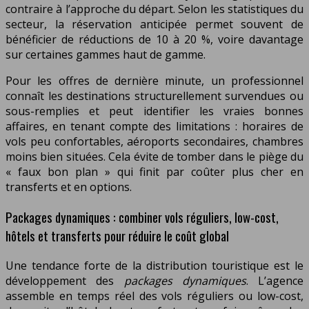
contraire à l’approche du départ. Selon les statistiques du
secteur, la réservation anticipée permet souvent de
bénéficier de réductions de 10 à 20 %, voire davantage
sur certaines gammes haut de gamme.
Pour les offres de dernière minute, un professionnel
connaît les destinations structurellement survendues ou
sous-remplies et peut identifier les vraies bonnes
affaires, en tenant compte des limitations : horaires de
vols peu confortables, aéroports secondaires, chambres
moins bien situées. Cela évite de tomber dans le piège du
« faux bon plan » qui finit par coûter plus cher en
transferts et en options.
Packages dynamiques : combiner vols réguliers, low-cost,
hôtels et transferts pour réduire le coût global
Une tendance forte de la distribution touristique est le
développement des
packages dynamiques
. L’agence
assemble en temps réel des vols réguliers ou low-cost,