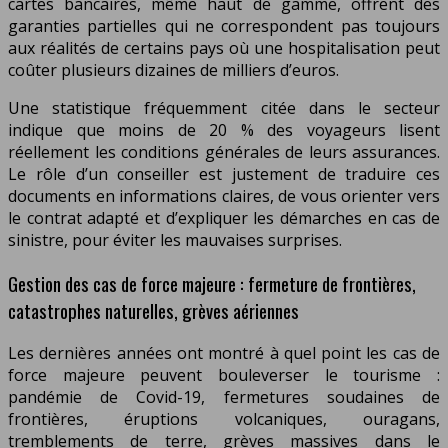
cartes bancaires, même haut de gamme, offrent des
garanties partielles qui ne correspondent pas toujours
aux réalités de certains pays où une hospitalisation peut
coûter plusieurs dizaines de milliers d’euros.
Une statistique fréquemment citée dans le secteur
indique que moins de 20 % des voyageurs lisent
réellement les conditions générales de leurs assurances.
Le rôle d’un conseiller est justement de traduire ces
documents en informations claires, de vous orienter vers
le contrat adapté et d’expliquer les démarches en cas de
sinistre, pour éviter les mauvaises surprises.
Gestion des cas de force majeure : fermeture de frontières,
catastrophes naturelles, grèves aériennes
Les dernières années ont montré à quel point les cas de
force majeure peuvent bouleverser le tourisme :
pandémie de Covid-19, fermetures soudaines de
frontières, éruptions volcaniques, ouragans,
tremblements de terre, grèves massives dans le