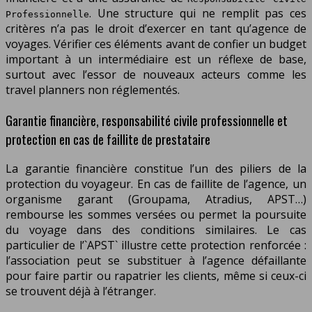
. Une structure qui ne remplit pas ces
Professionnelle
critères n’a pas le droit d’exercer en tant qu’agence de
voyages. Vérifier ces éléments avant de confier un budget
important à un intermédiaire est un réflexe de base,
surtout avec l’essor de nouveaux acteurs comme les
travel planners non réglementés.
Garantie financière, responsabilité civile professionnelle et
protection en cas de faillite de prestataire
La garantie financière constitue l’un des piliers de la
protection du voyageur. En cas de faillite de l’agence, un
organisme garant (Groupama, Atradius, APST…)
rembourse les sommes versées ou permet la poursuite
du voyage dans des conditions similaires. Le cas
particulier de l’`APST` illustre cette protection renforcée :
l’association peut se substituer à l’agence défaillante
pour faire partir ou rapatrier les clients, même si ceux-ci
se trouvent déjà à l’étranger.