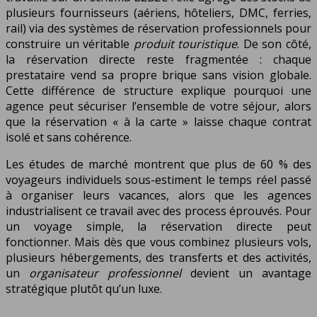
plusieurs fournisseurs (aériens, hôteliers, DMC, ferries,
rail) via des systèmes de réservation professionnels pour
construire un véritable
produit touristique
. De son côté,
la réservation directe reste fragmentée : chaque
prestataire vend sa propre brique sans vision globale.
Cette différence de structure explique pourquoi une
agence peut sécuriser l’ensemble de votre séjour, alors
que la réservation « à la carte » laisse chaque contrat
isolé et sans cohérence.
Les études de marché montrent que plus de 60 % des
voyageurs individuels sous-estiment le temps réel passé
à organiser leurs vacances, alors que les agences
industrialisent ce travail avec des process éprouvés. Pour
un voyage simple, la réservation directe peut
fonctionner. Mais dès que vous combinez plusieurs vols,
plusieurs hébergements, des transferts et des activités,
un
organisateur professionnel
devient un avantage
stratégique plutôt qu’un luxe.