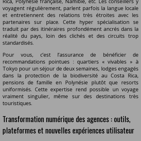
Rica, Polynésie française, Namibie, etc. Les conseillers y
voyagent régulièrement, parlent parfois la langue locale
et entretiennent des relations très étroites avec les
partenaires sur place. Cette hyper spécialisation se
traduit par des itinéraires profondément ancrés dans la
réalité du pays, loin des clichés et des circuits trop
standardisés.
Pour vous, c’est l’assurance de bénéficier de
recommandations pointues : quartiers « vivables » à
Tokyo pour un séjour de deux semaines, lodges engagés
dans la protection de la biodiversité au Costa Rica,
pensions de famille en Polynésie plutôt que resorts
uniformisés. Cette expertise rend possible un voyage
vraiment singulier, même sur des destinations très
touristiques.
Transformation numérique des agences : outils,
plateformes et nouvelles expériences utilisateur