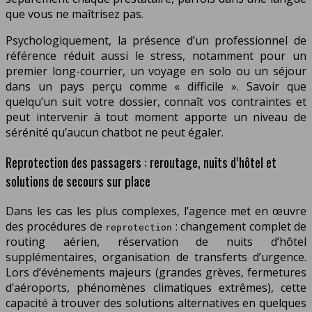
que vous ne maîtrisez pas.
Psychologiquement, la présence d’un professionnel de
référence réduit aussi le stress, notamment pour un
premier long-courrier, un voyage en solo ou un séjour
dans un pays perçu comme « difficile ». Savoir que
quelqu’un suit votre dossier, connaît vos contraintes et
peut intervenir à tout moment apporte un niveau de
sérénité qu’aucun chatbot ne peut égaler.
Reprotection des passagers : reroutage, nuits d’hôtel et
solutions de secours sur place
Dans les cas les plus complexes, l’agence met en œuvre
des procédures de
: changement complet de
reprotection
routing aérien, réservation de nuits d’hôtel
supplémentaires, organisation de transferts d’urgence.
Lors d’événements majeurs (grandes grèves, fermetures
d’aéroports, phénomènes climatiques extrêmes), cette
capacité à trouver des solutions alternatives en quelques