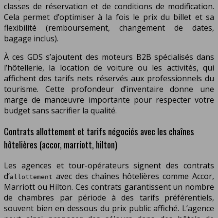
classes de réservation et de conditions de modification.
Cela permet d’optimiser à la fois le prix du billet et sa
flexibilité (remboursement, changement de dates,
bagage inclus).
À ces GDS s’ajoutent des moteurs B2B spécialisés dans
l’hôtellerie, la location de voiture ou les activités, qui
affichent des tarifs nets réservés aux professionnels du
tourisme. Cette profondeur d’inventaire donne une
marge de manœuvre importante pour respecter votre
budget sans sacrifier la qualité.
Contrats allottement et tarifs négociés avec les chaînes
hôtelières (accor, marriott, hilton)
Les agences et tour-opérateurs signent des contrats
d’
avec des chaînes hôtelières comme Accor,
allottement
Marriott ou Hilton. Ces contrats garantissent un nombre
de chambres par période à des tarifs préférentiels,
souvent bien en dessous du prix public affiché. L’agence