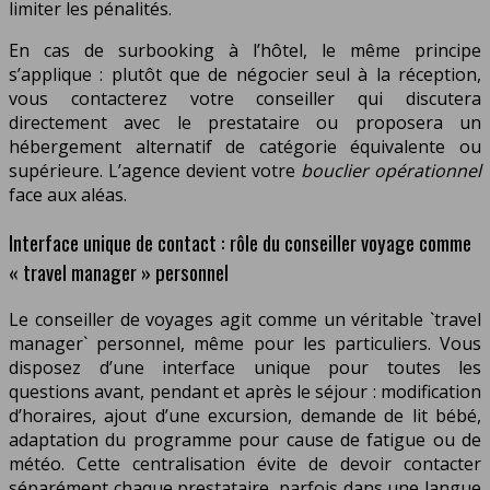
limiter les pénalités.
En cas de surbooking à l’hôtel, le même principe
s’applique : plutôt que de négocier seul à la réception,
vous contacterez votre conseiller qui discutera
directement avec le prestataire ou proposera un
hébergement alternatif de catégorie équivalente ou
supérieure. L’agence devient votre
bouclier opérationnel
face aux aléas.
Interface unique de contact : rôle du conseiller voyage comme
« travel manager » personnel
Le conseiller de voyages agit comme un véritable `travel
manager` personnel, même pour les particuliers. Vous
disposez d’une interface unique pour toutes les
questions avant, pendant et après le séjour : modification
d’horaires, ajout d’une excursion, demande de lit bébé,
adaptation du programme pour cause de fatigue ou de
météo. Cette centralisation évite de devoir contacter
séparément chaque prestataire, parfois dans une langue