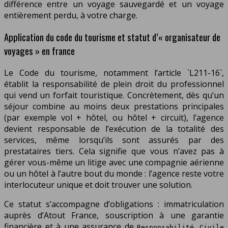
différence entre un voyage sauvegardé et un voyage
entièrement perdu, à votre charge.
Application du code du tourisme et statut d’« organisateur de
voyages » en france
Le Code du tourisme, notamment l’article `L211-16`,
établit la responsabilité de plein droit du professionnel
qui vend un forfait touristique. Concrètement, dès qu’un
séjour combine au moins deux prestations principales
(par exemple vol + hôtel, ou hôtel + circuit), l’agence
devient responsable de l’exécution de la totalité des
services, même lorsqu’ils sont assurés par des
prestataires tiers. Cela signifie que vous n’avez pas à
gérer vous-même un litige avec une compagnie aérienne
ou un hôtel à l’autre bout du monde : l’agence reste votre
interlocuteur unique et doit trouver une solution.
Ce statut s’accompagne d’obligations : immatriculation
auprès d’Atout France, souscription à une garantie
financière et à une assurance de
Responsabilité Civile