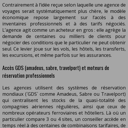
Contrairement à l’idée reçue selon laquelle une agence de
voyages serait systématiquement plus chère, le modèle
économique repose largement sur l’accès à des
inventaires professionnels et à des tarifs négociés.
L’agence agit comme un acheteur en gros : elle agrège la
demande de centaines ou milliers de clients pour
négocier des conditions que le particulier ne peut obtenir
seul. Ce levier joue sur les vols, les hôtels, les transferts,
les excursions, et même parfois sur les assurances.
Accès GDS (amadeus, sabre, travelport) et moteurs de
réservation professionnels
Les agences utilisent des systèmes de réservation
mondiaux (`GDS` comme Amadeus, Sabre ou Travelport)
qui centralisent les stocks de la quasi-totalité des
compagnies aériennes régulières, ainsi que ceux de
nombreux opérateurs ferroviaires et hôteliers. Là où un
particulier compare 3 ou 4 sites, un conseiller accède en
temps réel à des centaines de combinaisons tarifaires, de