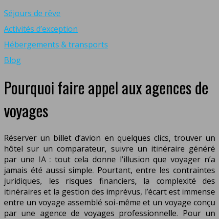
Séjours de rêve
Activités d’exception
Hébergements & transports
Blog
Pourquoi faire appel aux agences de
voyages
Réserver un billet d’avion en quelques clics, trouver un
hôtel sur un comparateur, suivre un itinéraire généré
par une IA : tout cela donne l’illusion que voyager n’a
jamais été aussi simple. Pourtant, entre les contraintes
juridiques, les risques financiers, la complexité des
itinéraires et la gestion des imprévus, l’écart est immense
entre un voyage assemblé soi-même et un voyage conçu
par une agence de voyages professionnelle. Pour un