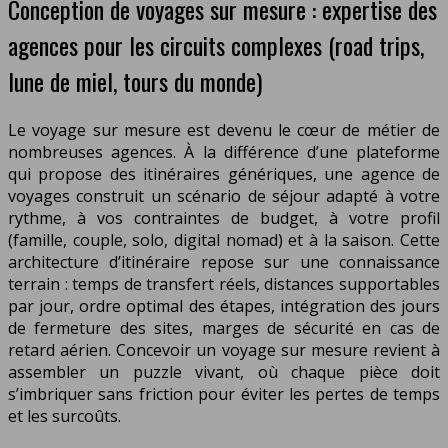
Conception de voyages sur mesure : expertise des
agences pour les circuits complexes (road trips,
lune de miel, tours du monde)
Le voyage sur mesure est devenu le cœur de métier de
nombreuses agences. À la différence d’une plateforme
qui propose des itinéraires génériques, une agence de
voyages construit un scénario de séjour adapté à votre
rythme, à vos contraintes de budget, à votre profil
(famille, couple, solo, digital nomad) et à la saison. Cette
architecture d’itinéraire repose sur une connaissance
terrain : temps de transfert réels, distances supportables
par jour, ordre optimal des étapes, intégration des jours
de fermeture des sites, marges de sécurité en cas de
retard aérien. Concevoir un voyage sur mesure revient à
assembler un puzzle vivant, où chaque pièce doit
s’imbriquer sans friction pour éviter les pertes de temps
et les surcoûts.