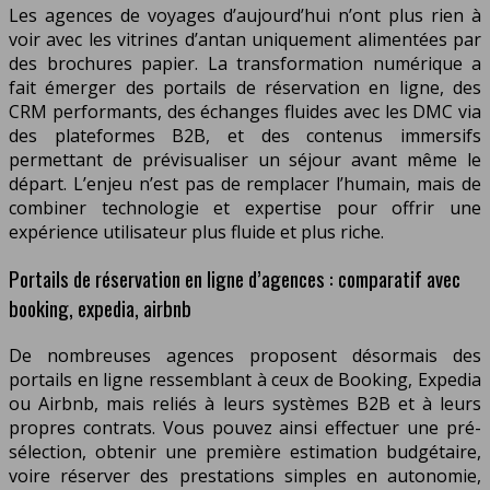
Les agences de voyages d’aujourd’hui n’ont plus rien à
voir avec les vitrines d’antan uniquement alimentées par
des brochures papier. La transformation numérique a
fait émerger des portails de réservation en ligne, des
CRM performants, des échanges fluides avec les DMC via
des plateformes B2B, et des contenus immersifs
permettant de prévisualiser un séjour avant même le
départ. L’enjeu n’est pas de remplacer l’humain, mais de
combiner technologie et expertise pour offrir une
expérience utilisateur plus fluide et plus riche.
Portails de réservation en ligne d’agences : comparatif avec
booking, expedia, airbnb
De nombreuses agences proposent désormais des
portails en ligne ressemblant à ceux de Booking, Expedia
ou Airbnb, mais reliés à leurs systèmes B2B et à leurs
propres contrats. Vous pouvez ainsi effectuer une pré-
sélection, obtenir une première estimation budgétaire,
voire réserver des prestations simples en autonomie,