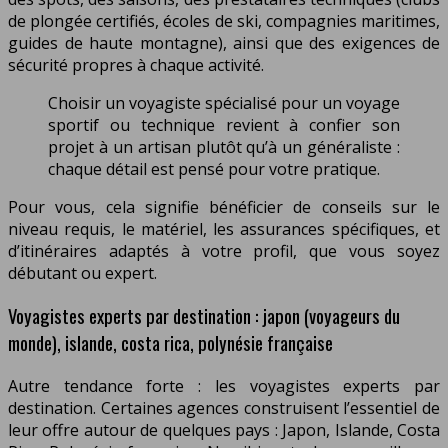
de plongée certifiés, écoles de ski, compagnies maritimes,
guides de haute montagne), ainsi que des exigences de
sécurité propres à chaque activité.
Choisir un voyagiste spécialisé pour un voyage
sportif ou technique revient à confier son
projet à un artisan plutôt qu’à un généraliste :
chaque détail est pensé pour votre pratique.
Pour vous, cela signifie bénéficier de conseils sur le
niveau requis, le matériel, les assurances spécifiques, et
d’itinéraires adaptés à votre profil, que vous soyez
débutant ou expert.
Voyagistes experts par destination : japon (voyageurs du
monde), islande, costa rica, polynésie française
Autre tendance forte : les voyagistes experts par
destination. Certaines agences construisent l’essentiel de
leur offre autour de quelques pays : Japon, Islande, Costa