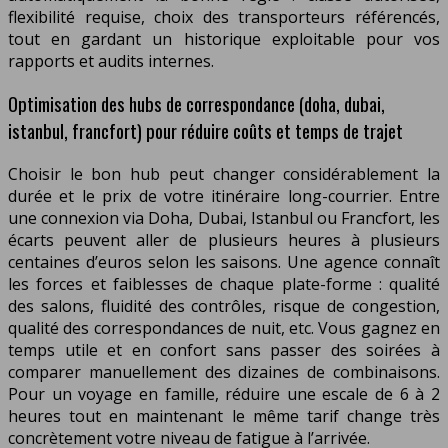
flexibilité requise, choix des transporteurs référencés,
tout en gardant un historique exploitable pour vos
rapports et audits internes.
Optimisation des hubs de correspondance (doha, dubai,
istanbul, francfort) pour réduire coûts et temps de trajet
Choisir le bon hub peut changer considérablement la
durée et le prix de votre itinéraire long-courrier. Entre
une connexion via Doha, Dubai, Istanbul ou Francfort, les
écarts peuvent aller de plusieurs heures à plusieurs
centaines d’euros selon les saisons. Une agence connaît
les forces et faiblesses de chaque plate-forme : qualité
des salons, fluidité des contrôles, risque de congestion,
qualité des correspondances de nuit, etc. Vous gagnez en
temps utile et en confort sans passer des soirées à
comparer manuellement des dizaines de combinaisons.
Pour un voyage en famille, réduire une escale de 6 à 2
heures tout en maintenant le même tarif change très
concrètement votre niveau de fatigue à l’arrivée.