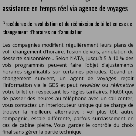
assistance en temps réel via agence de voyages
Procédures de revalidation et de réémission de billet en cas de
changement d’horaires ou d’annulation
Les compagnies modifient régulièrement leurs plans de
vol : changement d’horaire, fusion de vols, annulation de
desserte saisonnière… Selon l’IATA, jusqu’à 5 à 10 % des
vols programmés peuvent faire l’objet d’ajustements
horaires significatifs sur certaines périodes. Quand un
changement survient, un agent de voyages reçoit
l’information via le GDS et peut
revalider
ou
réémettre
votre billet en respectant les règles tarifaires. Plutôt que
de passer des heures au téléphone avec un call center,
vous contactez un interlocuteur unique qui se charge de
trouver la meilleure alternative : vol plus tôt, autre
compagnie, escale différente, parfois surclassement en
cas de cabine pleine. Vous gardez le contrôle du choix
final sans gérer la partie technique.