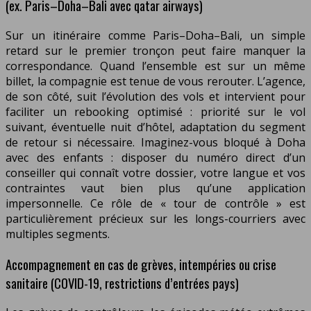
(ex. Paris–Doha–Bali avec qatar airways)
Sur un itinéraire comme Paris–Doha–Bali, un simple
retard sur le premier tronçon peut faire manquer la
correspondance. Quand l’ensemble est sur un même
billet, la compagnie est tenue de vous rerouter. L’agence,
de son côté, suit l’évolution des vols et intervient pour
faciliter un rebooking optimisé : priorité sur le vol
suivant, éventuelle nuit d’hôtel, adaptation du segment
de retour si nécessaire. Imaginez-vous bloqué à Doha
avec des enfants : disposer du numéro direct d’un
conseiller qui connaît votre dossier, votre langue et vos
contraintes vaut bien plus qu’une application
impersonnelle. Ce rôle de « tour de contrôle » est
particulièrement précieux sur les longs-courriers avec
multiples segments.
Accompagnement en cas de grèves, intempéries ou crise
sanitaire (COVID-19, restrictions d’entrées pays)