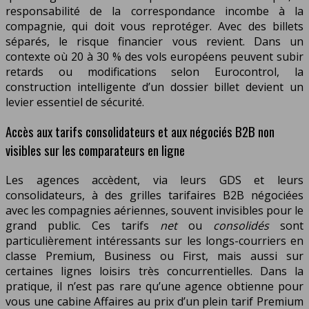
responsabilité de la correspondance incombe à la
compagnie, qui doit vous reprotéger. Avec des billets
séparés, le risque financier vous revient. Dans un
contexte où 20 à 30 % des vols européens peuvent subir
retards ou modifications selon Eurocontrol, la
construction intelligente d’un dossier billet devient un
levier essentiel de sécurité.
Accès aux tarifs consolidateurs et aux négociés B2B non
visibles sur les comparateurs en ligne
Les agences accèdent, via leurs GDS et leurs
consolidateurs, à des grilles tarifaires B2B négociées
avec les compagnies aériennes, souvent invisibles pour le
grand public. Ces tarifs
net
ou
consolidés
sont
particulièrement intéressants sur les longs-courriers en
classe Premium, Business ou First, mais aussi sur
certaines lignes loisirs très concurrentielles. Dans la
pratique, il n’est pas rare qu’une agence obtienne pour
vous une cabine Affaires au prix d’un plein tarif Premium