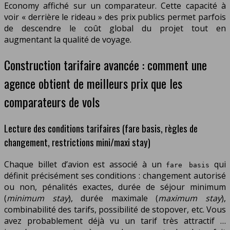
Economy affiché sur un comparateur. Cette capacité à
voir « derrière le rideau » des prix publics permet parfois
de descendre le coût global du projet tout en
augmentant la qualité de voyage.
Construction tarifaire avancée : comment une
agence obtient de meilleurs prix que les
comparateurs de vols
Lecture des conditions tarifaires (fare basis, règles de
changement, restrictions mini/maxi stay)
Chaque billet d’avion est associé à un
qui
fare basis
définit précisément ses conditions : changement autorisé
ou non, pénalités exactes, durée de séjour minimum
(
minimum stay
), durée maximale (
maximum stay
),
combinabilité des tarifs, possibilité de stopover, etc. Vous
avez probablement déjà vu un tarif très attractif …