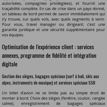
autorisées, compagnies privilégiées), et fournit une
traçabilité complète. En cas de crise dans un pays donné,
un tableau de bord permet de savoir immédiatement qui
s’y trouve, sur quels vols, avec quels segments à venir.
Pour vous, travel manager ou dirigeant, c’est une
garantie juridique et une sécurité supplémentaire pour
vos équipes.
Optimisation de l’expérience client : services
annexes, programme de fidélité et intégration
digitale
Gestion des sièges, bagages spéciaux (surf à bali, skis aux
alpes, instruments de musique) et services spéciaux SSR
Un billet d’avion ne se limite pas au simple droit de
monter à bord. Choix des sièges (fenêtre, couloir, rangée
calme), enregistrement de bagages spéciaux