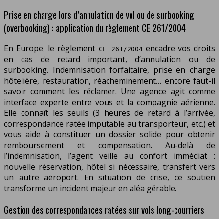
Prise en charge lors d’annulation de vol ou de surbooking
(overbooking) : application du règlement CE 261/2004
En Europe, le règlement
encadre vos droits
CE 261/2004
en cas de retard important, d’annulation ou de
surbooking. Indemnisation forfaitaire, prise en charge
hôtelière, restauration, réacheminement… encore faut-il
savoir comment les réclamer. Une agence agit comme
interface experte entre vous et la compagnie aérienne.
Elle connaît les seuils (3 heures de retard à l’arrivée,
correspondance ratée imputable au transporteur, etc.) et
vous aide à constituer un dossier solide pour obtenir
remboursement et compensation. Au-delà de
l’indemnisation, l’agent veille au confort immédiat :
nouvelle réservation, hôtel si nécessaire, transfert vers
un autre aéroport. En situation de crise, ce soutien
transforme un incident majeur en aléa gérable.
Gestion des correspondances ratées sur vols long-courriers