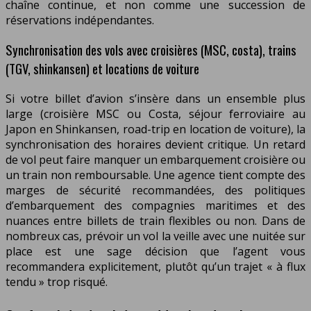
chaîne continue, et non comme une succession de
réservations indépendantes.
Synchronisation des vols avec croisières (MSC, costa), trains
(TGV, shinkansen) et locations de voiture
Si votre billet d’avion s’insère dans un ensemble plus
large (croisière MSC ou Costa, séjour ferroviaire au
Japon en Shinkansen, road-trip en location de voiture), la
synchronisation des horaires devient critique. Un retard
de vol peut faire manquer un embarquement croisière ou
un train non remboursable. Une agence tient compte des
marges de sécurité recommandées, des politiques
d’embarquement des compagnies maritimes et des
nuances entre billets de train flexibles ou non. Dans de
nombreux cas, prévoir un vol la veille avec une nuitée sur
place est une sage décision que l’agent vous
recommandera explicitement, plutôt qu’un trajet « à flux
tendu » trop risqué.