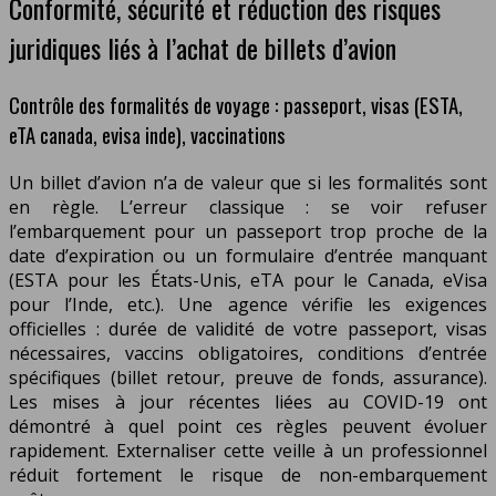
Conformité, sécurité et réduction des risques
juridiques liés à l’achat de billets d’avion
Contrôle des formalités de voyage : passeport, visas (ESTA,
eTA canada, evisa inde), vaccinations
Un billet d’avion n’a de valeur que si les formalités sont
en règle. L’erreur classique : se voir refuser
l’embarquement pour un passeport trop proche de la
date d’expiration ou un formulaire d’entrée manquant
(ESTA pour les États-Unis, eTA pour le Canada, eVisa
pour l’Inde, etc.). Une agence vérifie les exigences
officielles : durée de validité de votre passeport, visas
nécessaires, vaccins obligatoires, conditions d’entrée
spécifiques (billet retour, preuve de fonds, assurance).
Les mises à jour récentes liées au COVID-19 ont
démontré à quel point ces règles peuvent évoluer
rapidement. Externaliser cette veille à un professionnel
réduit fortement le risque de non-embarquement