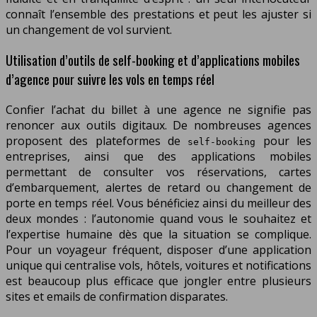
connaît l’ensemble des prestations et peut les ajuster si
un changement de vol survient.
Utilisation d’outils de self-booking et d’applications mobiles
d’agence pour suivre les vols en temps réel
Confier l’achat du billet à une agence ne signifie pas
renoncer aux outils digitaux. De nombreuses agences
proposent des plateformes de
pour les
self-booking
entreprises, ainsi que des applications mobiles
permettant de consulter vos réservations, cartes
d’embarquement, alertes de retard ou changement de
porte en temps réel. Vous bénéficiez ainsi du meilleur des
deux mondes : l’autonomie quand vous le souhaitez et
l’expertise humaine dès que la situation se complique.
Pour un voyageur fréquent, disposer d’une application
unique qui centralise vols, hôtels, voitures et notifications
est beaucoup plus efficace que jongler entre plusieurs
sites et emails de confirmation disparates.