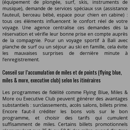
(équipement de plongée, surf, skis, instruments de
musique), demande de services spéciaux
(assistance
SSR
fauteuil, berceau bébé, espace pour chien en cabine) :
tous ces éléments influencent le confort réel de votre
voyage. Une agence centralise ces demandes dès la
réservation et vérifie leur bonne prise en compte auprès
de la compagnie. Pour un voyage sportif à Bali avec
planche de surf ou un séjour au ski en famille, cela évite
les mauvaises surprises de dernière minute à
l’enregistrement.
Conseil sur l’accumulation de miles et de points (flying blue,
miles & more, executive club) selon les itinéraires
Les programmes de fidélité comme Flying Blue, Miles &
More ou Executive Club peuvent générer des avantages
substantiels : surclassements, accès salons, billets prime.
Encore faut-il créditer les bons vols sur le bon
programme, et choisir des tarifs qui cumulent
suffisamment de miles. Certains billets promotionnels