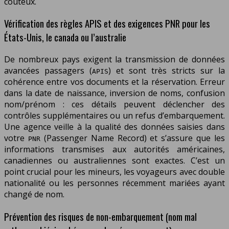
coûteux.
Vérification des règles APIS et des exigences PNR pour les
États-Unis, le canada ou l’australie
De nombreux pays exigent la transmission de données
avancées passagers (
) et sont très stricts sur la
APIS
cohérence entre vos documents et la réservation. Erreur
dans la date de naissance, inversion de noms, confusion
nom/prénom : ces détails peuvent déclencher des
contrôles supplémentaires ou un refus d’embarquement.
Une agence veille à la qualité des données saisies dans
votre
(Passenger Name Record) et s’assure que les
PNR
informations transmises aux autorités américaines,
canadiennes ou australiennes sont exactes. C’est un
point crucial pour les mineurs, les voyageurs avec double
nationalité ou les personnes récemment mariées ayant
changé de nom.
Prévention des risques de non-embarquement (nom mal