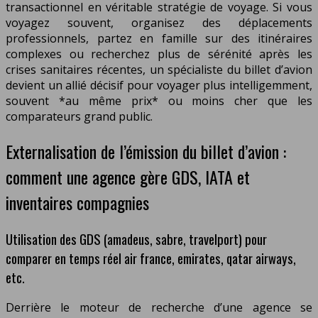
transactionnel en véritable stratégie de voyage. Si vous
voyagez souvent, organisez des déplacements
professionnels, partez en famille sur des itinéraires
complexes ou recherchez plus de sérénité après les
crises sanitaires récentes, un spécialiste du billet d’avion
devient un allié décisif pour voyager plus intelligemment,
souvent *au même prix* ou moins cher que les
comparateurs grand public.
Externalisation de l’émission du billet d’avion :
comment une agence gère GDS, IATA et
inventaires compagnies
Utilisation des GDS (amadeus, sabre, travelport) pour
comparer en temps réel air france, emirates, qatar airways,
etc.
Derrière le moteur de recherche d’une agence se