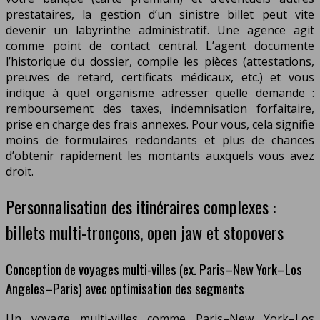
prestataires, la gestion d’un sinistre billet peut vite
devenir un labyrinthe administratif. Une agence agit
comme point de contact central. L’agent documente
l’historique du dossier, compile les pièces (attestations,
preuves de retard, certificats médicaux, etc.) et vous
indique à quel organisme adresser quelle demande :
remboursement des taxes, indemnisation forfaitaire,
prise en charge des frais annexes. Pour vous, cela signifie
moins de formulaires redondants et plus de chances
d’obtenir rapidement les montants auxquels vous avez
droit.
Personnalisation des itinéraires complexes :
billets multi-tronçons, open jaw et stopovers
Conception de voyages multi-villes (ex. Paris–New York–Los
Angeles–Paris) avec optimisation des segments
Un voyage multi-villes comme Paris–New York–Los