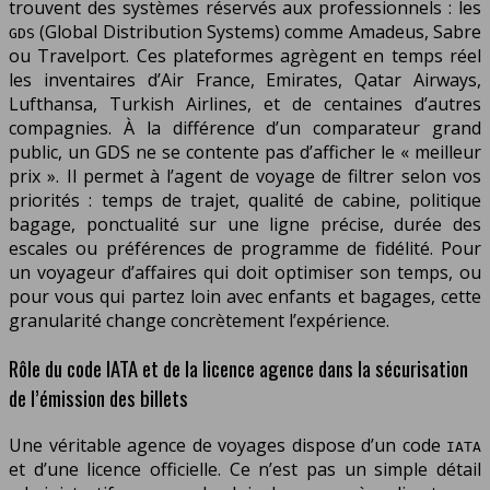
trouvent des systèmes réservés aux professionnels : les
(Global Distribution Systems) comme Amadeus, Sabre
GDS
ou Travelport. Ces plateformes agrègent en temps réel
les inventaires d’Air France, Emirates, Qatar Airways,
Lufthansa, Turkish Airlines, et de centaines d’autres
compagnies. À la différence d’un comparateur grand
public, un GDS ne se contente pas d’afficher le « meilleur
prix ». Il permet à l’agent de voyage de filtrer selon vos
priorités : temps de trajet, qualité de cabine, politique
bagage, ponctualité sur une ligne précise, durée des
escales ou préférences de programme de fidélité. Pour
un voyageur d’affaires qui doit optimiser son temps, ou
pour vous qui partez loin avec enfants et bagages, cette
granularité change concrètement l’expérience.
Rôle du code IATA et de la licence agence dans la sécurisation
de l’émission des billets
Une véritable agence de voyages dispose d’un code
IATA
et d’une licence officielle. Ce n’est pas un simple détail