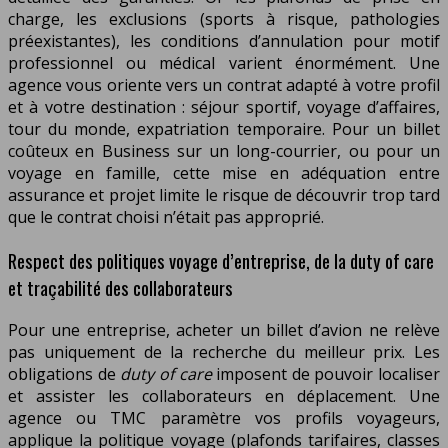
charge, les exclusions (sports à risque, pathologies
préexistantes), les conditions d’annulation pour motif
professionnel ou médical varient énormément. Une
agence vous oriente vers un contrat adapté à votre profil
et à votre destination : séjour sportif, voyage d’affaires,
tour du monde, expatriation temporaire. Pour un billet
coûteux en Business sur un long-courrier, ou pour un
voyage en famille, cette mise en adéquation entre
assurance et projet limite le risque de découvrir trop tard
que le contrat choisi n’était pas approprié.
Respect des politiques voyage d’entreprise, de la duty of care
et traçabilité des collaborateurs
Pour une entreprise, acheter un billet d’avion ne relève
pas uniquement de la recherche du meilleur prix. Les
obligations de
duty of care
imposent de pouvoir localiser
et assister les collaborateurs en déplacement. Une
agence ou TMC paramètre vos profils voyageurs,
applique la politique voyage (plafonds tarifaires, classes