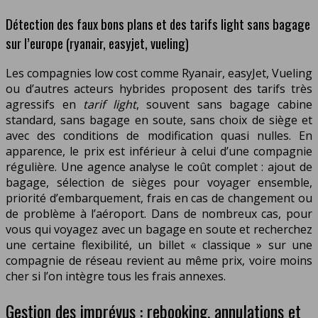
Détection des faux bons plans et des tarifs light sans bagage
sur l’europe (ryanair, easyjet, vueling)
Les compagnies low cost comme Ryanair, easyJet, Vueling
ou d’autres acteurs hybrides proposent des tarifs très
agressifs en
tarif light
, souvent sans bagage cabine
standard, sans bagage en soute, sans choix de siège et
avec des conditions de modification quasi nulles. En
apparence, le prix est inférieur à celui d’une compagnie
régulière. Une agence analyse le coût complet : ajout de
bagage, sélection de sièges pour voyager ensemble,
priorité d’embarquement, frais en cas de changement ou
de problème à l’aéroport. Dans de nombreux cas, pour
vous qui voyagez avec un bagage en soute et recherchez
une certaine flexibilité, un billet « classique » sur une
compagnie de réseau revient au même prix, voire moins
cher si l’on intègre tous les frais annexes.
Gestion des imprévus : rebooking, annulations et