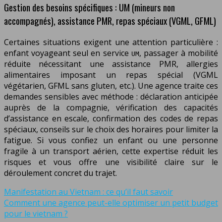
Gestion des besoins spécifiques : UM (mineurs non
accompagnés), assistance PMR, repas spéciaux (VGML, GFML)
Certaines situations exigent une attention particulière :
enfant voyageant seul en service
, passager à mobilité
UM
réduite nécessitant une assistance PMR, allergies
alimentaires imposant un repas spécial (VGML
végétarien, GFML sans gluten, etc.). Une agence traite ces
demandes sensibles avec méthode : déclaration anticipée
auprès de la compagnie, vérification des capacités
d’assistance en escale, confirmation des codes de repas
spéciaux, conseils sur le choix des horaires pour limiter la
fatigue. Si vous confiez un enfant ou une personne
fragile à un transport aérien, cette expertise réduit les
risques et vous offre une visibilité claire sur le
déroulement concret du trajet.
Manifestation au Vietnam : ce qu’il faut savoir
Comment une agence peut-elle optimiser un petit budget
pour le vietnam ?