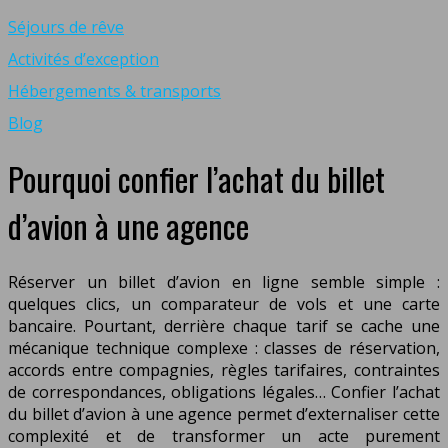
Séjours de rêve
Activités d’exception
Hébergements & transports
Blog
Pourquoi confier l’achat du billet
d’avion à une agence
Réserver un billet d’avion en ligne semble simple :
quelques clics, un comparateur de vols et une carte
bancaire. Pourtant, derrière chaque tarif se cache une
mécanique technique complexe : classes de réservation,
accords entre compagnies, règles tarifaires, contraintes
de correspondances, obligations légales… Confier l’achat
du billet d’avion à une agence permet d’externaliser cette
complexité et de transformer un acte purement