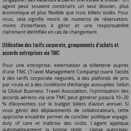
agent peut souvent construire un seul dossier, plus
économique et plus flexible que trois billets isolés. Pour
vous, cela signifie moins de numéros de réservation,
moins d’interfaces à gérer et une responsabilité
clairement identifiée en cas de changement.
Utilisation des tarifs corporate, groupements d’achats et
accords entreprises via TMC
Pour une entreprise, externaliser la billetterie auprès
d’une TMC (Travel Management Company) ouvre l’accès
à des tarifs corporate négociés, à des plafonds de prix
par route et à des conditions d’échange assouplies. Selon
la Global Business Travel Association, l’optimisation des
accords aériens via une TMC peut générer jusqu’à 10–20
% d’économies sur le budget billets d’avion annuel. Si
vous gérez des déplacements de collaborateurs, cette
approche encadrée permet de concilier politique voyage,
duty of care et maîtrise des coûts. L’agent applique
automatiquement la bonne règle : classe autorisée,