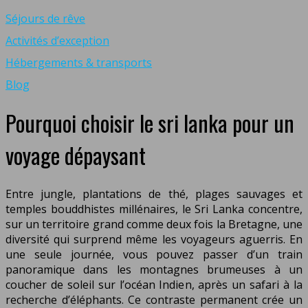
Séjours de rêve
Activités d’exception
Hébergements & transports
Blog
Pourquoi choisir le sri lanka pour un
voyage dépaysant
Entre jungle, plantations de thé, plages sauvages et
temples bouddhistes millénaires, le Sri Lanka concentre,
sur un territoire grand comme deux fois la Bretagne, une
diversité qui surprend même les voyageurs aguerris. En
une seule journée, vous pouvez passer d’un train
panoramique dans les montagnes brumeuses à un
coucher de soleil sur l’océan Indien, après un safari à la
recherche d’éléphants. Ce contraste permanent crée un