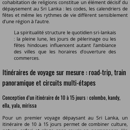
cohabitation de religions constitue un élément décisif du
dépaysement au Sri Lanka : les codes, les calendriers de
fêtes et même les rythmes de vie diffèrent sensiblement
d’une région à l’autre.
La spiritualité structure le quotidien sri-lankais
: la pleine lune, les jours de pèlerinage ou les
fêtes hindoues influencent autant l’ambiance
des villes que les horaires d’ouverture des
commerces.
Itinéraires de voyage sur mesure : road-trip, train
panoramique et circuits multi-étapes
Conception d’un itinéraire de 10 à 15 jours : colombo, kandy,
ella, yala, mirissa
Pour un premier voyage dépaysant au Sri Lanka, un
itinéraire de 10 à 15 jours permet de combiner culture,