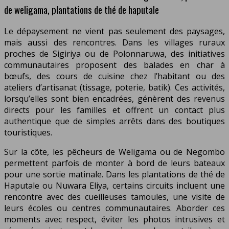
de weligama, plantations de thé de haputale
Le dépaysement ne vient pas seulement des paysages,
mais aussi des rencontres. Dans les villages ruraux
proches de Sigiriya ou de Polonnaruwa, des initiatives
communautaires proposent des balades en char à
bœufs, des cours de cuisine chez l’habitant ou des
ateliers d’artisanat (tissage, poterie, batik). Ces activités,
lorsqu’elles sont bien encadrées, génèrent des revenus
directs pour les familles et offrent un contact plus
authentique que de simples arrêts dans des boutiques
touristiques.
Sur la côte, les pêcheurs de Weligama ou de Negombo
permettent parfois de monter à bord de leurs bateaux
pour une sortie matinale. Dans les plantations de thé de
Haputale ou Nuwara Eliya, certains circuits incluent une
rencontre avec des cueilleuses tamoules, une visite de
leurs écoles ou centres communautaires. Aborder ces
moments avec respect, éviter les photos intrusives et