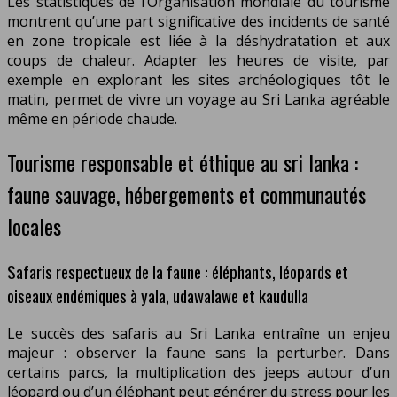
Les statistiques de l’Organisation mondiale du tourisme
montrent qu’une part significative des incidents de santé
en zone tropicale est liée à la déshydratation et aux
coups de chaleur. Adapter les heures de visite, par
exemple en explorant les sites archéologiques tôt le
matin, permet de vivre un voyage au Sri Lanka agréable
même en période chaude.
Tourisme responsable et éthique au sri lanka :
faune sauvage, hébergements et communautés
locales
Safaris respectueux de la faune : éléphants, léopards et
oiseaux endémiques à yala, udawalawe et kaudulla
Le succès des safaris au Sri Lanka entraîne un enjeu
majeur : observer la faune sans la perturber. Dans
certains parcs, la multiplication des jeeps autour d’un
léopard ou d’un éléphant peut générer du stress pour les