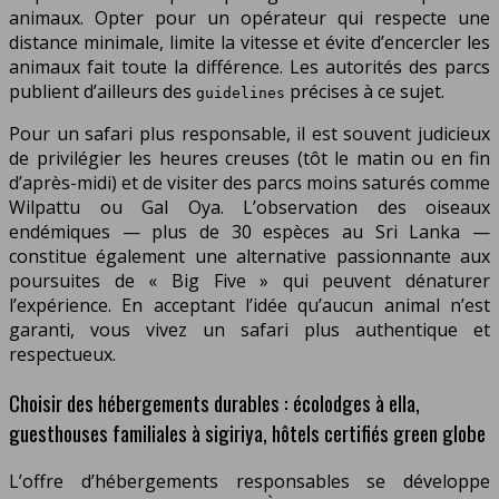
animaux. Opter pour un opérateur qui respecte une
distance minimale, limite la vitesse et évite d’encercler les
animaux fait toute la différence. Les autorités des parcs
publient d’ailleurs des
précises à ce sujet.
guidelines
Pour un safari plus responsable, il est souvent judicieux
de privilégier les heures creuses (tôt le matin ou en fin
d’après-midi) et de visiter des parcs moins saturés comme
Wilpattu ou Gal Oya. L’observation des oiseaux
endémiques — plus de 30 espèces au Sri Lanka —
constitue également une alternative passionnante aux
poursuites de « Big Five » qui peuvent dénaturer
l’expérience. En acceptant l’idée qu’aucun animal n’est
garanti, vous vivez un safari plus authentique et
respectueux.
Choisir des hébergements durables : écolodges à ella,
guesthouses familiales à sigiriya, hôtels certifiés green globe
L’offre d’hébergements responsables se développe