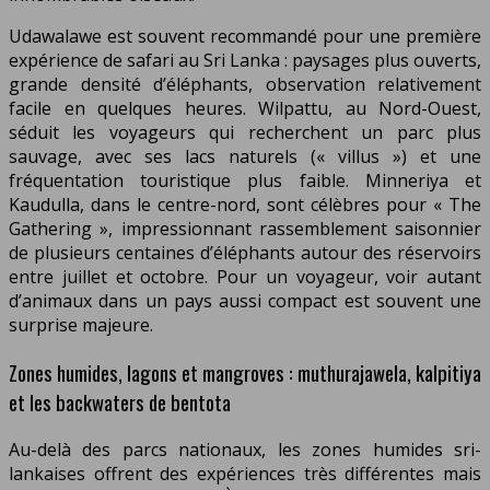
Udawalawe est souvent recommandé pour une première
expérience de safari au Sri Lanka : paysages plus ouverts,
grande densité d’éléphants, observation relativement
facile en quelques heures. Wilpattu, au Nord-Ouest,
séduit les voyageurs qui recherchent un parc plus
sauvage, avec ses lacs naturels (« villus ») et une
fréquentation touristique plus faible. Minneriya et
Kaudulla, dans le centre-nord, sont célèbres pour « The
Gathering », impressionnant rassemblement saisonnier
de plusieurs centaines d’éléphants autour des réservoirs
entre juillet et octobre. Pour un voyageur, voir autant
d’animaux dans un pays aussi compact est souvent une
surprise majeure.
Zones humides, lagons et mangroves : muthurajawela, kalpitiya
et les backwaters de bentota
Au-delà des parcs nationaux, les zones humides sri-
lankaises offrent des expériences très différentes mais