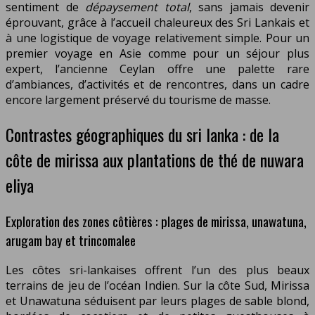
sentiment de
dépaysement total
, sans jamais devenir
éprouvant, grâce à l’accueil chaleureux des Sri Lankais et
à une logistique de voyage relativement simple. Pour un
premier voyage en Asie comme pour un séjour plus
expert, l’ancienne Ceylan offre une palette rare
d’ambiances, d’activités et de rencontres, dans un cadre
encore largement préservé du tourisme de masse.
Contrastes géographiques du sri lanka : de la
côte de mirissa aux plantations de thé de nuwara
eliya
Exploration des zones côtières : plages de mirissa, unawatuna,
arugam bay et trincomalee
Les côtes sri-lankaises offrent l’un des plus beaux
terrains de jeu de l’océan Indien. Sur la côte Sud, Mirissa
et Unawatuna séduisent par leurs plages de sable blond,