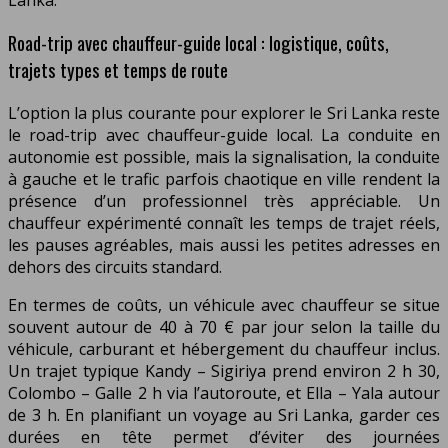
Road-trip avec chauffeur-guide local : logistique, coûts,
trajets types et temps de route
L’option la plus courante pour explorer le Sri Lanka reste
le road-trip avec chauffeur-guide local. La conduite en
autonomie est possible, mais la signalisation, la conduite
à gauche et le trafic parfois chaotique en ville rendent la
présence d’un professionnel très appréciable. Un
chauffeur expérimenté connaît les temps de trajet réels,
les pauses agréables, mais aussi les petites adresses en
dehors des circuits standard.
En termes de coûts, un véhicule avec chauffeur se situe
souvent autour de 40 à 70 € par jour selon la taille du
véhicule, carburant et hébergement du chauffeur inclus.
Un trajet typique Kandy – Sigiriya prend environ 2 h 30,
Colombo – Galle 2 h via l’autoroute, et Ella – Yala autour
de 3 h. En planifiant un voyage au Sri Lanka, garder ces
durées en tête permet d’éviter des journées