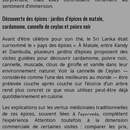
sentiment d’immersion.
Découverte des épices : jardins d’épices de matale,
cardamome, cannelle de ceylan et poivre noir
Avant d’être célèbre pour son thé, le Sri Lanka était
surnommé le « pays des épices ». À Matale, entre Kandy
et Dambulla, plusieurs jardins d’épices proposent des
visites guidées pour découvrir cardamome, poivre noir,
cannelle, muscade, clous de girofle et vanille dans leur
environnement naturel. Voir la cannelle de Ceylan —
considérée comme l’une des meilleures au monde — être
prélevée couche après couche sur l’écorce d’un arbre
rend plus concret ce que vous utilisez peut-être déjà
quotidiennement en cuisine.
Les explications sur les vertus médicinales traditionnelles
de ces épices, souvent liées à l’
, complètent
ayurveda
l’expérience. Attention toutefois à la dimension
commerciale de certaines visites : comparer les prix,