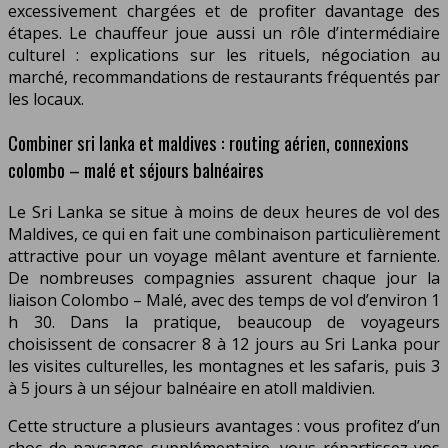
excessivement chargées et de profiter davantage des
étapes. Le chauffeur joue aussi un rôle d’intermédiaire
culturel : explications sur les rituels, négociation au
marché, recommandations de restaurants fréquentés par
les locaux.
Combiner sri lanka et maldives : routing aérien, connexions
colombo – malé et séjours balnéaires
Le Sri Lanka se situe à moins de deux heures de vol des
Maldives, ce qui en fait une combinaison particulièrement
attractive pour un voyage mêlant aventure et farniente.
De nombreuses compagnies assurent chaque jour la
liaison Colombo – Malé, avec des temps de vol d’environ 1
h 30. Dans la pratique, beaucoup de voyageurs
choisissent de consacrer 8 à 12 jours au Sri Lanka pour
les visites culturelles, les montagnes et les safaris, puis 3
à 5 jours à un séjour balnéaire en atoll maldivien.
Cette structure a plusieurs avantages : vous profitez d’un