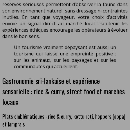
réserves sérieuses permettent d’observer la faune dans
son environnement naturel, sans dressage ni contraintes
inutiles. En tant que voyageur, votre choix d’activités
envoie un signal direct au marché local : soutenir les
expériences éthiques encourage les opérateurs à évoluer
dans le bon sens.
Un tourisme vraiment dépaysant est aussi un
tourisme qui laisse une empreinte positive :
sur les animaux, sur les paysages et sur les
communautés qui accueillent.
Gastronomie sri-lankaise et expérience
sensorielle : rice & curry, street food et marchés
locaux
Plats emblématiques : rice & curry, kottu roti, hoppers (appa)
et lamprais