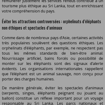
rémunérer justement les services rendus contribue à un
tourisme plus éthique au Sri Lanka, tout en enrichissant
votre compréhension du pays.
Éviter les attractions controversées : orphelinats d’éléphants
non éthiques et spectacles d’animaux
Comme dans de nombreux pays d’Asie, certaines activités
très populaires soulèvent des questions éthiques. Les
orphelinats d’éléphants, par exemple, ne respectent pas
tous les mêmes standards de bien-être animal.
Nourrissage artificiel, bains forcés ou possibilité de
monter sur les éléphants sont des signaux d’alerte
évidents. Les organisations internationales rappellent
que l’éléphant est un animal sauvage, non conçu pour
porter des charges humaines.
De manière générale, éviter les spectacles d’animaux
(serpents, singes, éléphants peignant ou jouant au
ballon) constitue un réflexe important pour un voyage
responsable au Sri Lanka. Les parcs nationaux et