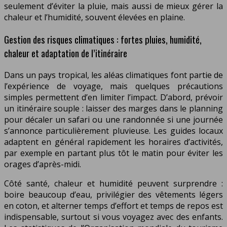
seulement d’éviter la pluie, mais aussi de mieux gérer la
chaleur et l’humidité, souvent élevées en plaine.
Gestion des risques climatiques : fortes pluies, humidité,
chaleur et adaptation de l’itinéraire
Dans un pays tropical, les aléas climatiques font partie de
l’expérience de voyage, mais quelques précautions
simples permettent d’en limiter l’impact. D’abord, prévoir
un itinéraire souple : laisser des marges dans le planning
pour décaler un safari ou une randonnée si une journée
s’annonce particulièrement pluvieuse. Les guides locaux
adaptent en général rapidement les horaires d’activités,
par exemple en partant plus tôt le matin pour éviter les
orages d’après-midi.
Côté santé, chaleur et humidité peuvent surprendre :
boire beaucoup d’eau, privilégier des vêtements légers
en coton, et alterner temps d’effort et temps de repos est
indispensable, surtout si vous voyagez avec des enfants.