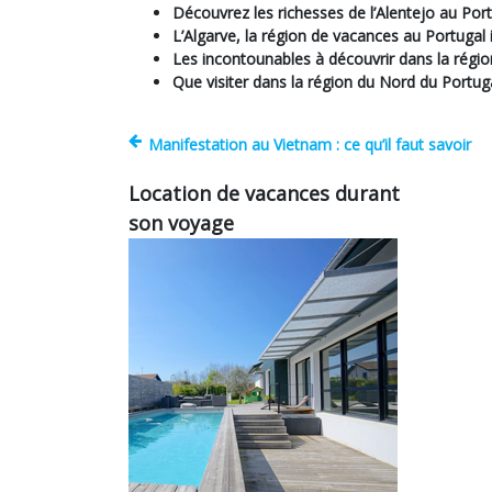
Découvrez les richesses de l’Alentejo au Por
L’Algarve, la région de vacances au Portugal 
Les incontounables à découvrir dans la régio
Que visiter dans la région du Nord du Portuga
Manifestation au Vietnam : ce qu’il faut savoir
Location de vacances durant
son voyage