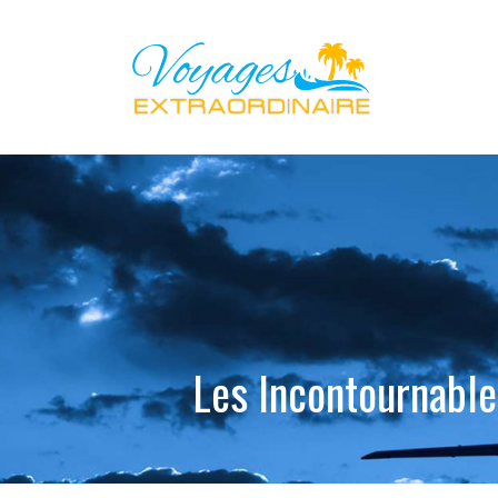
Les Incontournables